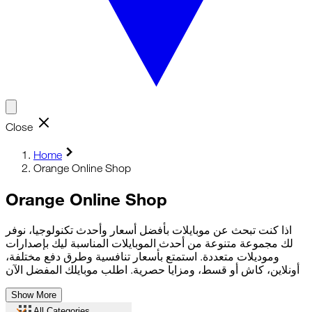
Close
Home
Orange Online Shop
Orange Online Shop
اذا كنت تبحث عن موبايلات بأفضل أسعار وأحدث تكنولوجيا، نوفر
لك مجموعة متنوعة من أحدث الموبايلات المناسبة ليك بإصدارات
وموديلات متعددة. استمتع بأسعار تنافسية وطرق دفع مختلفة،
أونلاين، كاش أو قسط، ومزايا حصرية. اطلب موبايلك المفضل الآن
Show More
All Categories