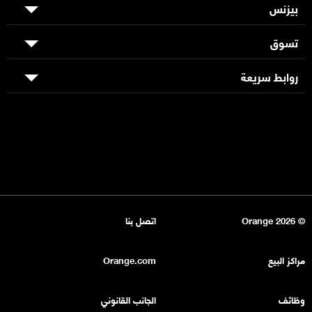
بيزنس
تسوق
روابط سريعة
© Orange 2026
اتصل بنا
مراكز البيع
Orange.com
وظائف
الجانب القانوني