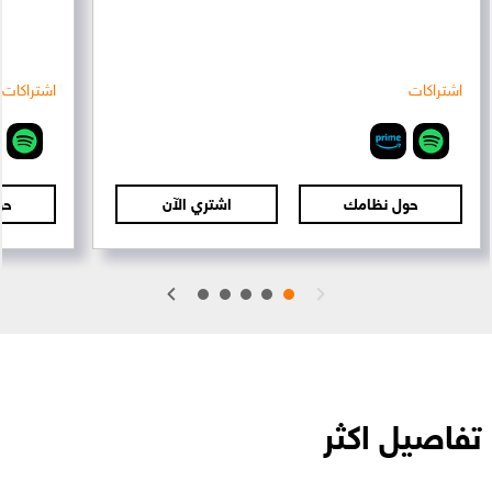
اشتراكات
اشتراكات
حول نظامك
اشتري الآن
حو
تفاصيل اكثر