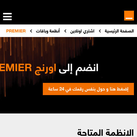
الصفحة الرئيسية
اشتري اونلاين
أنظمة وباقات
PREMIER
إضغط هنا و حول بنفس رقمك في 24 ساعة
الانظمة المتاحة