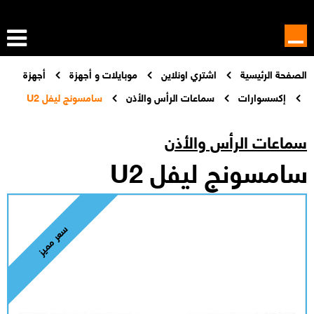
الصفحة الرئيسية
اشتري اونلاين
موبايلات و أجهزة
أجهزة
إكسسوارات
سماعات الرأس والأذن
سامسونج ليفل U2
سماعات الرأس والأذن
سامسونج ليفل U2