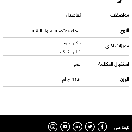
مواصفات
تفاصيل
النوع
سماعة متصلة بسوار الرقبة
مكبر صوت
مميزات اخرى
4 أزرار تحكم
استقبال المكالمة
نعم
الوزن
41.5 جرام
تابعنا على