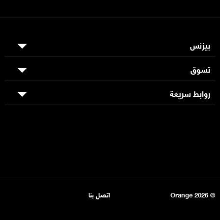
بيزنس
تسوق
روابط سريعة
© Orange 2026
اتصل بنا