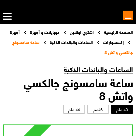
الصفحة الرئيسية
اشتري اونلاين
موبايلات و أجهزة
أجهزة
إكسسوارات
الساعات والباندات الذكية
ساعة سامسونج
جالكسي واتش 8
الساعات والباندات الذكية
ساعة سامسونج جالكسي
واتش 8
40 ملم
46مم
44 ملم