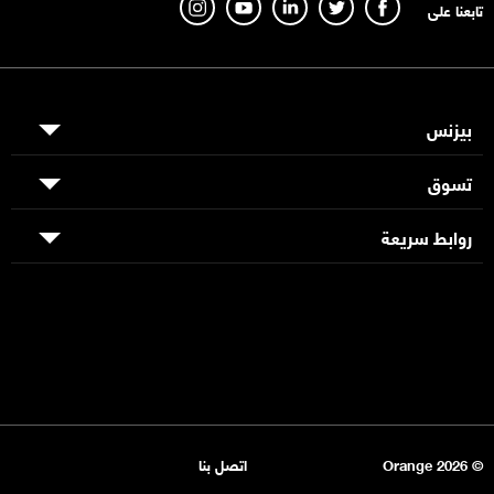
تابعنا على
بيزنس
تسوق
روابط سريعة
© Orange 2026
اتصل بنا