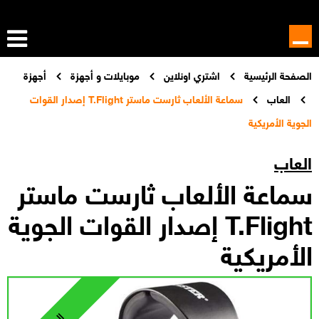
الصفحة الرئيسية
اشتري اونلاين
موبايلات و أجهزة
أجهزة
العاب
سماعة الألعاب ثارست ماستر T.Flight إصدار القوات
الجوية الأمريكية
العاب
سماعة الألعاب ثارست ماستر
T.Flight إصدار القوات الجوية
الأمريكية