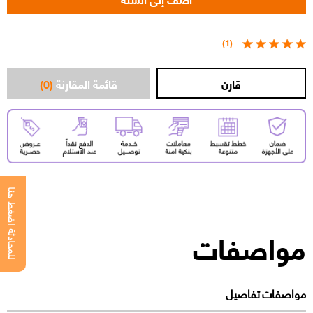
(1)
قائمة المقارنة
(0)
للمحادثة اضغط هنا
مواصفات
مواصفات
تفاصيل